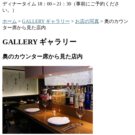
ディナータイム 18：00～21：30（事前にご予約くださ
い。）
ホーム
>
GALLERY ギャラリー
>
お店の写真
> 奥のカウン
ター席から見た店内
GALLERY ギャラリー
奥のカウンター席から見た店内