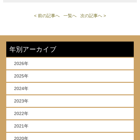
< 前の記事へ
一覧へ
次の記事へ >
年別アーカイブ
2026年
2025年
2024年
2023年
2022年
2021年
2020年