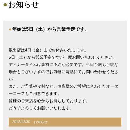
●
お知らせ
●
年始は5日（土）から営業予定です。
坂出店は4日（金）までお休みいたします。
5日（土）から営業予定ですが一度お問い合わせください。
ディナータイムは事前に予約が必要です。当日予約も可能な
場合もございますのでお気軽に電話にてお問い合わせくださ
い。
また、ご予算や食材など、お客様のご希望に合わせたオーダ
ーコースもご用意できます。
皆様のご来店を心からお待ちしております。
どうぞよろしくお願いいたします。
2018/12/30
お知らせ