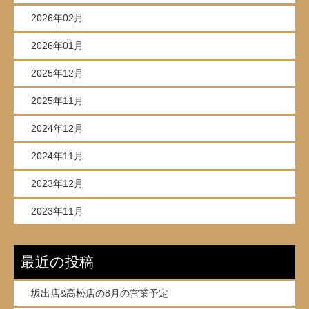
2026年02月
2026年01月
2025年12月
2025年11月
2024年12月
2024年11月
2023年12月
2023年11月
最近の投稿
坂出店&高松店の8月の営業予定