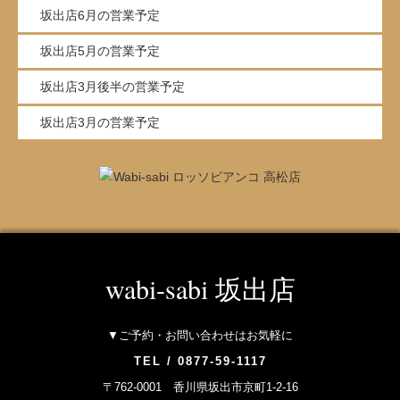
坂出店6月の営業予定
坂出店5月の営業予定
坂出店3月後半の営業予定
坂出店3月の営業予定
wabi-sabi 坂出店
▼ご予約・お問い合わせはお気軽に
TEL / 0877-59-1117
〒762-0001 香川県坂出市京町1-2-16