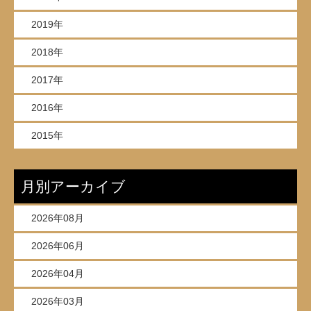
2019年
2018年
2017年
2016年
2015年
月別アーカイブ
2026年08月
2026年06月
2026年04月
2026年03月