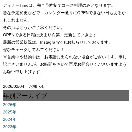
ディナーTimeは、完全予約制でコース料理のみとなります。
急な予定変更などで、カレンダー通りにOPENできない日もあるか
もしれません。
その点はどうかご了承ください。
OPENできる日程は決まり次第、更新していきます！
最新の営業状況は、Instagramでもお知らせしております。
ぜひチェックしてみてください！
※営業中や移動中は、お電話に出られない場合がございます。申し
訳ございませんが、お時間をおいて再度お問合せくださいますよう
お願い申し上げます。
2026/02/04
お知らせ
年別アーカイブ
2026年
2025年
2024年
2023年