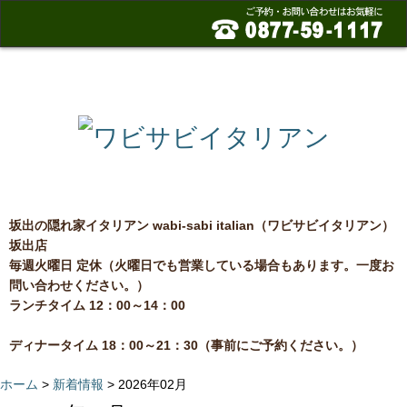
home
メニュー
ご案内
アクセス
お問い合わせ
高松店
坂出の隠れ家イタリアン wabi-sabi italian（ワビサビイタリアン）
坂出店
毎週火曜日 定休（火曜日でも営業している場合もあります。一度お
問い合わせください。）
ランチタイム 12：00～14：00
ディナータイム 18：00～21：30（事前にご予約ください。）
ホーム
>
新着情報
> 2026年02月