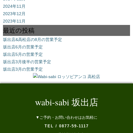
2024年11月
2023年12月
2023年11月
最近の投稿
坂出店&高松店の8月の営業予定
坂出店6月の営業予定
坂出店5月の営業予定
坂出店3月後半の営業予定
坂出店3月の営業予定
wabi-sabi 坂出店
▼ご予約・お問い合わせはお気軽に
TEL / 0877-59-1117