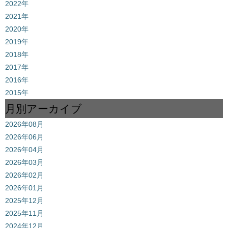
2022年
2021年
2020年
2019年
2018年
2017年
2016年
2015年
月別アーカイブ
2026年08月
2026年06月
2026年04月
2026年03月
2026年02月
2026年01月
2025年12月
2025年11月
2024年12月