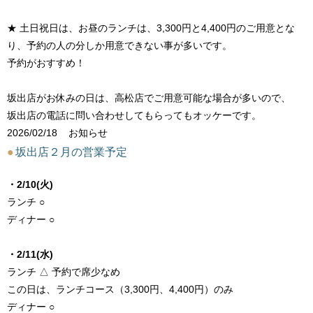
★ 土日祝日は、お昼のランチは、3,300円と4,400円のご用意とな
り、予約の人の分しか用意できない事が多いです。
予約がおすすめ！
坂出店がお休みの日は、高松店でご用意可能な場合が多いので、
坂出店の電話に問い合わせしてもらってもオッケーです。
2026/02/18
お知らせ
●
坂出店２月の営業予定
・2/10(火)
ランチ ○
ディナー ○
・2/11(水)
ランチ △ 予約で席少なめ
この日は、ランチコース（3,300円、4,400円）のみ
ディナー ○