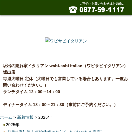
home
メニュー
ご案内
アクセス
お問い合わせ
高松店
坂出の隠れ家イタリアン wabi-sabi italian（ワビサビイタリアン）
坂出店
毎週火曜日 定休（火曜日でも営業している場合もあります。一度お
問い合わせください。）
ランチタイム 12：00～14：00
ディナータイム 18：00～21：30（事前にご予約ください。）
ホーム
>
新着情報
> 2025年
●
2025年