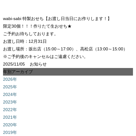
wabi-sabi 特製おせち【お渡し日当日にお作りします！】
限定30個！！！作りたて生おせち★
ご予約お待ちしております。
お渡し日時：12月31日
お渡し場所：坂出店（15:00～17:00）、高松店（13:00～15:00）
※ご予約後のキャンセルはご遠慮ください。
2025/11/05
お知らせ
年別アーカイブ
2026年
2025年
2024年
2023年
2022年
2021年
2020年
2019年