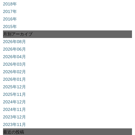
2018年
2017年
2016年
2015年
月別アーカイブ
2026年08月
2026年06月
2026年04月
2026年03月
2026年02月
2026年01月
2025年12月
2025年11月
2024年12月
2024年11月
2023年12月
2023年11月
最近の投稿