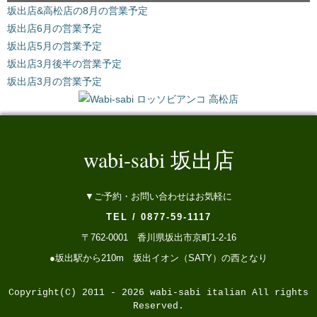
坂出店&高松店の8月の営業予定
坂出店6月の営業予定
坂出店5月の営業予定
坂出店3月後半の営業予定
坂出店3月の営業予定
wabi-sabi 坂出店
▼ご予約・お問い合わせはお気軽に
TEL / 0877-59-1117
〒762-0001 香川県坂出市京町1-2-16
●坂出駅から210m 坂出イオン（SATY）の西となり
Copyright(C) 2011 - 2026 wabi-sabi italian All rights
Reserved.