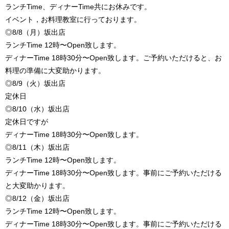
ランチTime、ディナーTime共にお休みです。
イベント，お料理教室に行っております。
◎8/8（月）坂出店
ランチTime 12時〜Open致します。
ディナーTime 18時30分〜Open致します。ご予約いただけると、お
料理の準備に大変助かります。
◎8/9（火）坂出店
定休日
◎8/10（水）坂出店
定休日ですが
ディナーTime 18時30分〜Open致します。
◎8/11（木）坂出店
ランチTime 12時〜Open致します。
ディナーTime 18時30分〜Open致します。事前にご予約いただける
と大変助かります。
◎8/12（金）坂出店
ランチTime 12時〜Open致します。
ディナーTime 18時30分〜Open致します。事前にご予約いただける