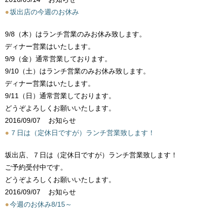
●
坂出店の今週のお休み
9/8（木）はランチ営業のみお休み致します。
ディナー営業はいたします。
9/9（金）通常営業しております。
9/10（土）はランチ営業のみお休み致します。
ディナー営業はいたします。
9/11（日）通常営業しております。
どうぞよろしくお願いいたします。
2016/09/07
お知らせ
●
７日は（定休日ですが）ランチ営業致します！
坂出店、７日は（定休日ですが）ランチ営業致します！
ご予約受付中です。
どうぞよろしくお願いいたします。
2016/09/07
お知らせ
●
今週のお休み8/15～