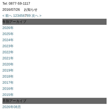
Tel: 0877-59-1117
2016/07/26
お知らせ
< 前へ
1
2
3
4
5
6
7
8
9
次へ >
年別アーカイブ
2026年
2025年
2024年
2023年
2022年
2021年
2020年
2019年
2018年
2017年
2016年
2015年
月別アーカイブ
2026年08月