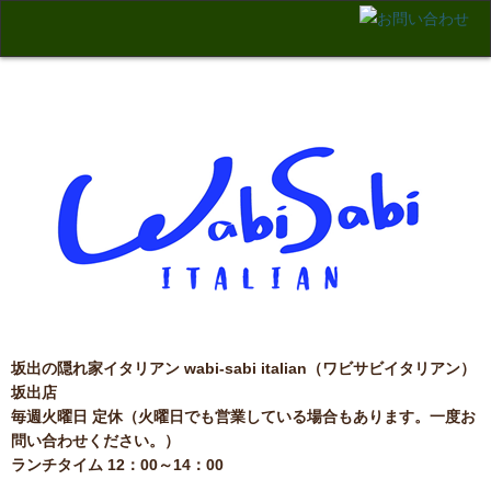
home
メニュー
ご案内
アクセス
お問い合わせ
高松店
坂出の隠れ家イタリアン wabi-sabi italian（ワビサビイタリアン）
坂出店
毎週火曜日 定休（火曜日でも営業している場合もあります。一度お
問い合わせください。）
ランチタイム 12：00～14：00