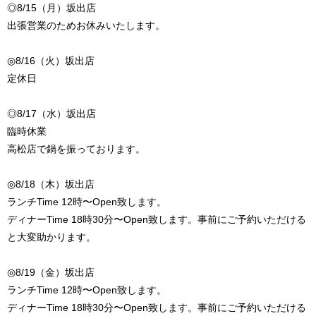
◎8/15（月）坂出店
出張営業のためお休みいたします。
◎8/16（火）坂出店
定休日
◎8/17（水）坂出店
臨時休業
高松店で鍋を振っております。
◎8/18（木）坂出店
ランチTime 12時〜Open致します。
ディナーTime 18時30分〜Open致します。事前にご予約いただける
と大変助かります。
◎8/19（金）坂出店
ランチTime 12時〜Open致します。
ディナーTime 18時30分〜Open致します。事前にご予約いただける