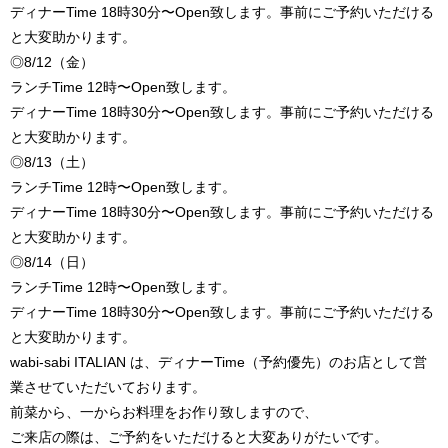
ディナーTime 18時30分〜Open致します。事前にご予約いただける
と大変助かります。
◎8/12（金）
ランチTime 12時〜Open致します。
ディナーTime 18時30分〜Open致します。事前にご予約いただける
と大変助かります。
◎8/13（土）
ランチTime 12時〜Open致します。
ディナーTime 18時30分〜Open致します。事前にご予約いただける
と大変助かります。
◎8/14（日）
ランチTime 12時〜Open致します。
ディナーTime 18時30分〜Open致します。事前にご予約いただける
と大変助かります。
wabi-sabi ITALIAN は、ディナーTime（予約優先）のお店として営
業させていただいております。
前菜から、一からお料理をお作り致しますので、
ご来店の際は、ご予約をいただけると大変ありがたいです。