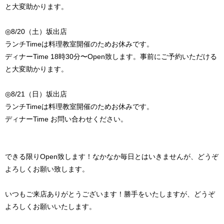
と大変助かります。
◎8/20（土）坂出店
ランチTimeは料理教室開催のためお休みです。
ディナーTime 18時30分〜Open致します。事前にご予約いただける
と大変助かります。
◎8/21（日）坂出店
ランチTimeは料理教室開催のためお休みです。
ディナーTime お問い合わせください。
できる限りOpen致します！なかなか毎日とはいきませんが、どうぞ
よろしくお願い致します。
いつもご来店ありがとうございます！勝手をいたしますが、どうぞ
よろしくお願いいたします。