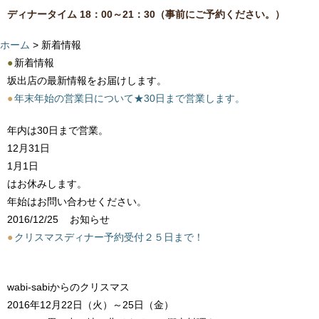
ディナータイム 18：00～21：30（事前にご予約ください。）
ホーム
> 新着情報
●
新着情報
坂出店の最新情報をお届けします。
●
年末年始の営業日について★30日まで営業します。
年内は30日まで営業。
12月31日
1月1日
はお休みします。
年始はお問い合わせください。
2016/12/25
お知らせ
●
クリスマスディナー予約受付２５日まで！
wabi-sabiからのクリスマス
2016年12月22日（火）～25日（金）