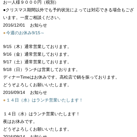
お一人様９０００円（税別）
●クリスマス期間以外でも予約状況によっては対応できる場合もござ
います。一度ご相談ください。
2016/12/01
お知らせ
●
今週のお休み9/15～
9/15（木）通常営業しております。
9/16（金）通常営業しております。
9/17（土）通常営業しております。
9/18（日）ランチは営業しております。
ディナーTimeはお休みです。高松店で鍋を振っております。
どうぞよろしくお願いいたします。
2016/09/14
お知らせ
●
１４日（水）はランチ営業いたします！
１４日（水）はランチ営業いたします！
夜はお休みです。
どうぞよろしくお願いいたします。
2016/09/14
お知らせ