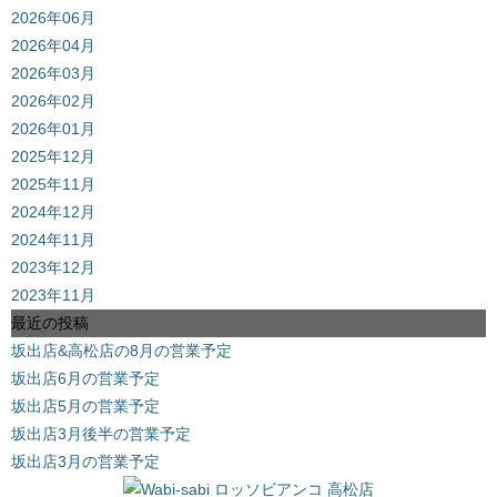
2026年06月
2026年04月
2026年03月
2026年02月
2026年01月
2025年12月
2025年11月
2024年12月
2024年11月
2023年12月
2023年11月
最近の投稿
坂出店&高松店の8月の営業予定
坂出店6月の営業予定
坂出店5月の営業予定
坂出店3月後半の営業予定
坂出店3月の営業予定