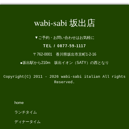
wabi-sabi 坂出店
▼ご予約・お問い合わせはお気軽に
TEL / 0877-59-1117
〒762-0001 香川県坂出市京町1-2-16
●坂出駅から210m 坂出イオン（SATY）の西となり
Copyright(C) 2011 - 2026 wabi-sabi italian All rights
Reserved.
home
ランチタイム
ディナータイム